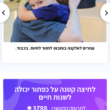
עוזרים לאלקנה בוחבוט לחזור לחיות. בכבוד.
לחיצה קטנה על כפתור יכולה
לשנות חיים
3788
לתרומה התקשרו