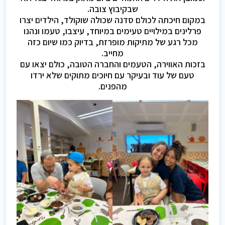
שבקיבוץ צובה.
במקום חיכתה לכולם סדנה שכולה שוקולד, הילדים יצרו
פרלינים במילויים טעימים במיוחד, עיצבו, טעמו ונהנו
מכל רגע של מתיקות מופרזת, בדיוק כמו שיום כזה
מחייב.
בזכות האווירה, הטעמים והחברה הטובה, כולם יצאו עם
טעם של עוד ובעיקר עם חיוכים מתוקים שלא ירדו
מהפנים.