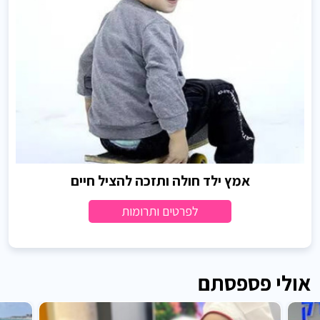
אמץ ילד חולה ותזכה להציל חיים
לפרטים ותרומות
אולי פספסתם