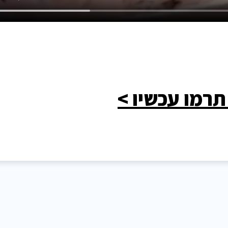
תרמו עכשיו >