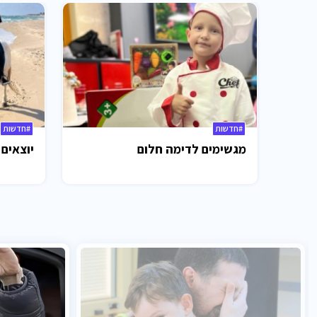
#חדשות
#חדשות
מגשימים לדימה חלום
יוצאים 