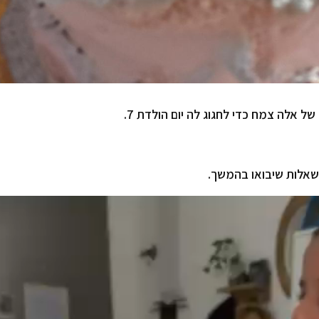
אלות שיבואו בהמשך.