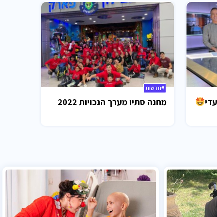
#חדשות
עדי
מחנה סתיו מערך הנכויות 2022