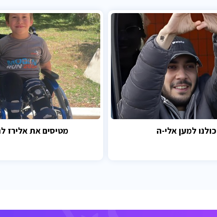
כולנו למען אלי-ה
מטיסים את אלירז לנ