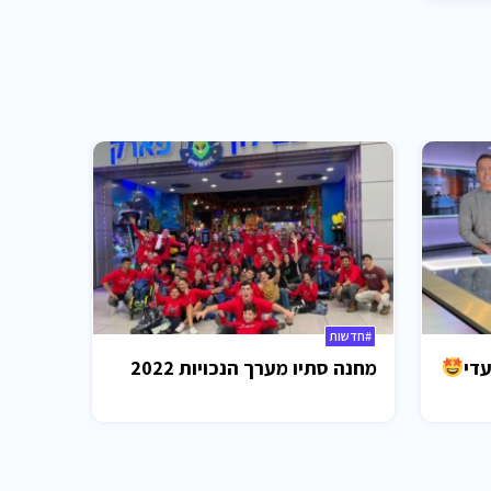
#חדשות
עדי
מחנה סתיו מערך הנכויות 2022