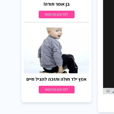
בן אומר תודה!
לפרטים ותרומות
אמץ ילד חולה ותזכה להציל חיים
לפרטים ותרומות