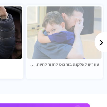
עוזרים לאלקנה בוחבוט לחזור לחיות. בכבוד.