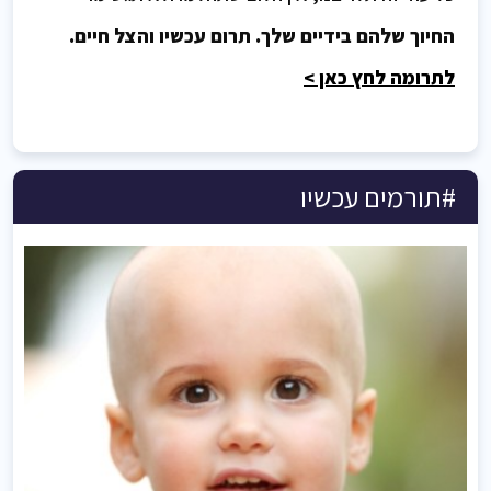
החיוך שלהם בידיים שלך. תרום עכשיו והצל חיים.
לתרומה לחץ כאן >
#תורמים עכשיו