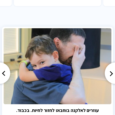
עוזרים לאלקנה בוחבוט לחזור לחיות. בכבוד.