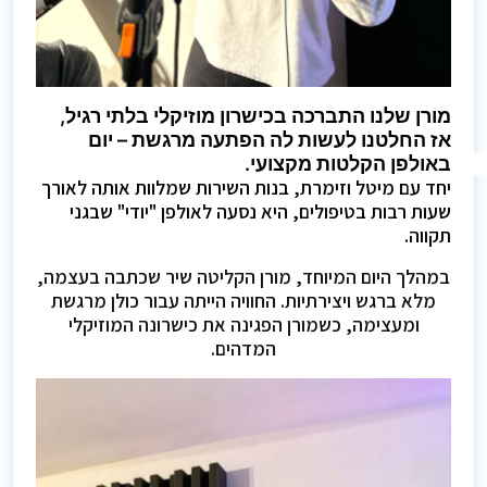
מורן שלנו התברכה בכישרון מוזיקלי בלתי רגיל, 
אז החלטנו לעשות לה הפתעה מרגשת – יום 
באולפן הקלטות מקצועי. 
יחד עם מיטל וזימרת, בנות השירות שמלוות אותה לאורך
שעות רבות בטיפולים, היא נסעה לאולפן "יודי" שבגני
תקווה.
במהלך היום המיוחד, מורן הקליטה שיר שכתבה בעצמה,
מלא ברגש ויצירתיות. החוויה הייתה עבור כולן מרגשת
ומעצימה, כשמורן הפגינה את כישרונה המוזיקלי
המדהים.