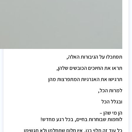
תסתכלו על הגיבורות האלה,
תראו את החיוכים הכובשים שלהן,
תרגישו את האנרגיות המתפרצות מהן
למרות הכל,
ובגלל הכל
הן מי שהן –
לוחמות שבוחרות בחיים, בכל רגע מחדש!
כל עוד זה תלוי בנו, אין חלום שתחלמו ולא תגשימו