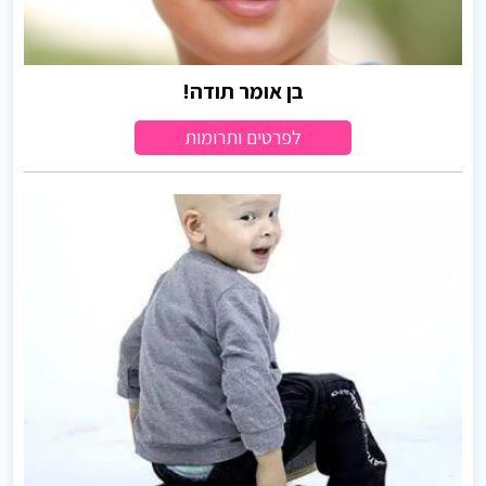
בן אומר תודה!
לפרטים ותרומות