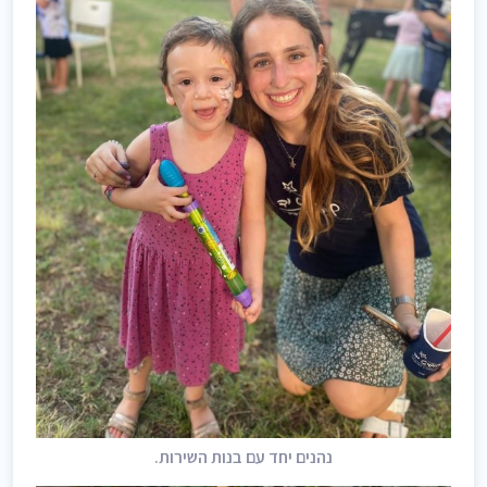
נהנים יחד עם בנות השירות.