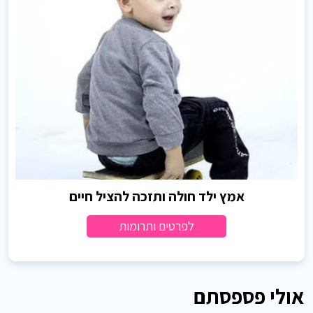
אמץ ילד חולה ותזכה להציל חיים
לפרטים ותרומות
אולי פספסתם