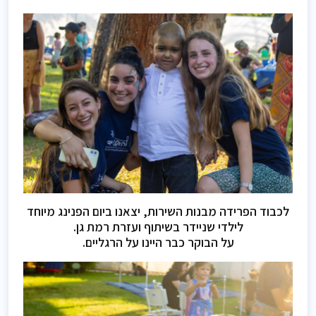
לכבוד הפרידה מבנות השירות, יצאנו ביום הפנינג מיוחד
לילדי שניידר בשיתוף ועזרת רמת גן.
על הבוקר כבר היינו על הרגליים.