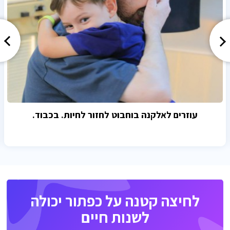
עוזרים לאלקנה בוחבוט לחזור לחיות. בכבוד.
לחיצה קטנה על כפתור יכולה
לשנות חיים