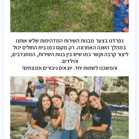
נפרדנו בצער מבנות השירות המדהימות שליוו אותנו
במהלך השנה האחרונה. רק מקום כמו בית החולים יכול
ליצור קרבה וקשר כמו שיש בין בנות השירות, המתנדבים,
והילדים.
והמשכנו לשמוח יחד. יוצאים גיבורים ומנצחים!