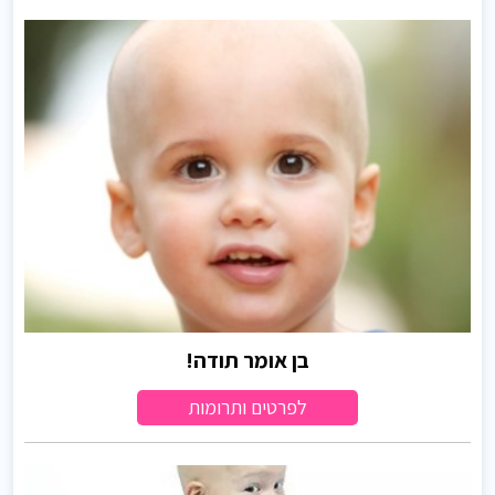
בן אומר תודה!
לפרטים ותרומות