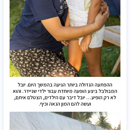
ההפתעה הגדולה ביותר הגיעה בהמשך היום. יובל
המבולבל ביצע הופעה מיוחדת עבור ילדי שניידר. והוא
לא רק הופיע… יובל דיבר עם הילדים, הצטלם איתם,
ועשה להם המון הנאה וכיף.