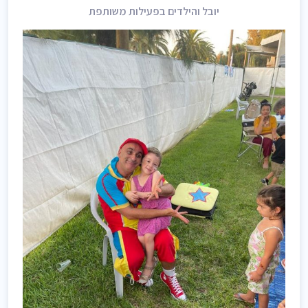
יובל והילדים בפעילות משותפת