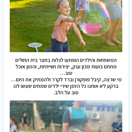
המשפחות והילדים הופתעו לגלות בחצר בית החולים
מתחם בועות סבון ענק, יצירות חווייתיות, והמון אוכל
טוב…
מי שרצה, קיבל פופקורן וברד לקרר ולהמתיק את היום…
ברקע ליוו אותנו כל הזמן שירי ילדים שמחים שעשו לנו
טוב על הלב.