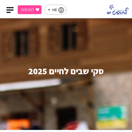
לתרומה
HE
סקי שבים לחיים 2025