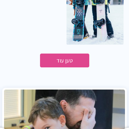
טען עוד