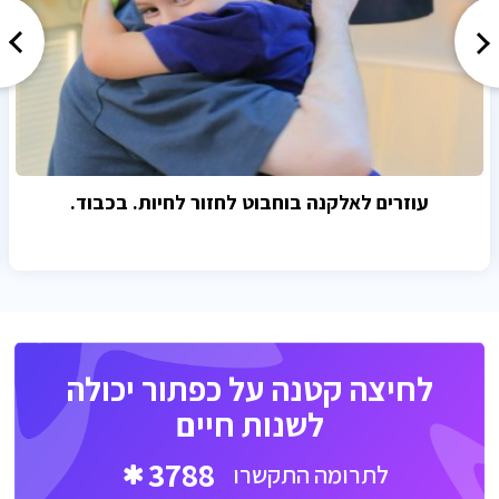
עוזרים לאלקנה בוחבוט לחזור לחיות. בכבוד.
לחיצה קטנה על כפתור יכולה
לשנות חיים
3788
לתרומה התקשרו