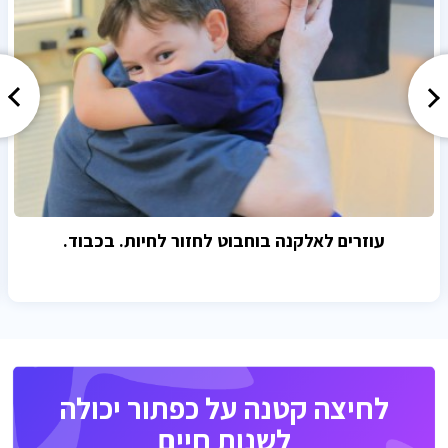
עוזרים לאלקנה בוחבוט לחזור לחיות. בכבוד.
לחיצה קטנה על כפתור יכולה
לשנות חיים