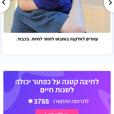
עוזרים לאלקנה בוחבוט לחזור לחיות. בכבוד.
לחיצה קטנה על כפתור יכולה
לשנות חיים
3788
לתרומה התקשרו