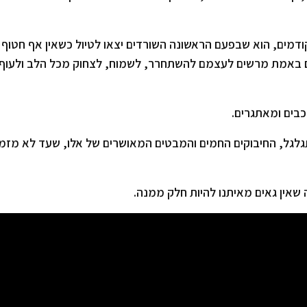
דמים, הוא שבפעם הראשונה השורדים יצאו לטיול כשאין אף חטוף 
ם באמת מרשים לעצמם להשתחרר, לשמוח, לצחוק מכל הלב ולעוף
כבים ומאתגרים.
לגל, החיבוקים החמים והמבטים המאושרים של אלו, שעד לא מזמן
שאין גאים מאיתנו להיות חלק ממנה.