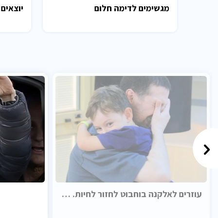
מגשימים לדימה חלום
יוצאים 
עוזרים לאלקנה בוחבוט לחזור לחיות. בכבוד.