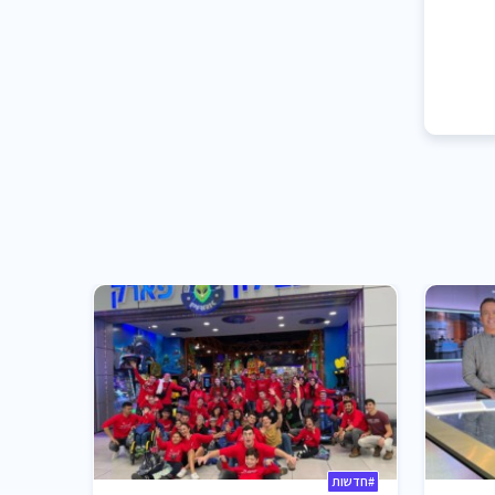
#חדשות