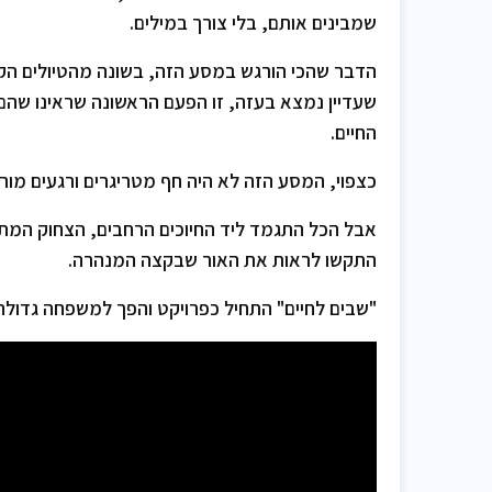
שמבינים אותם, בלי צורך במילים.
הדבר שהכי הורגש במסע הזה, בשונה מהטיולים הקו
שעדיין נמצא בעזה, זו הפעם הראשונה שראינו שה
החיים.
כצפוי, המסע הזה לא היה חף מטריגרים ורגעים מור
אבל הכל התגמד ליד החיוכים הרחבים, הצחוק המתג
התקשו לראות את האור שבקצה המנהרה.
"שבים לחיים" התחיל כפרויקט והפך למשפחה גדולה 