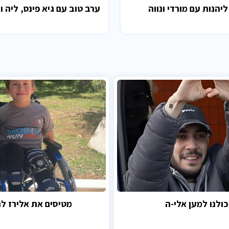
ליהנות עם מורדי ונווה
ערב טוב עם גיא פינס, ליה ו
כולנו למען אלי-ה
מטיסים את אלירז לנ