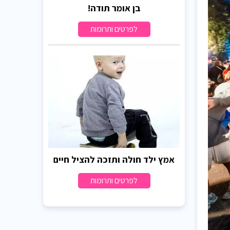
בן אומר תודה!
לפרטים ותרומות
אמץ ילד חולה ותזכה להציל חיים
לפרטים ותרומות