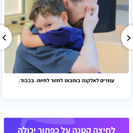
עוזרים לאלקנה בוחבוט לחזור לחיות. בכבוד.
לחיצה קטנה על כפתור יכולה