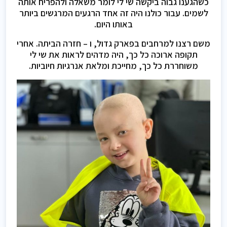
כשהגענו גבוה ביקשה שי לי לומר משאלה ולהפריח אותה
לשמים. עבור כולנו היה זה אחד הרגעים המרגשים ביותר
באותו היום.
משם רצנו למרחבים בפארק גדול, ו – חזרה הביתה. אחרי
תקופה ארוכה כל כך, היה מדהים לראות את שי לי
משוחררת כל כך, מחייכת ומלאת אנרגיות חיוביות.