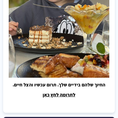
החיוך שלהם בידיים שלך. תרום עכשיו והצל חיים.
לתרומה לחץ כאן