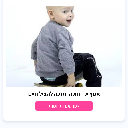
אמץ ילד חולה ותזכה להציל חיים
לפרטים ותרומות