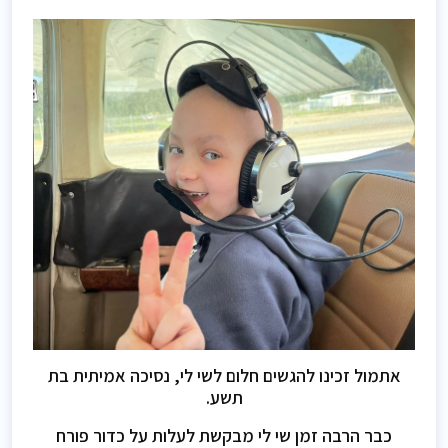
אתמול זכינו להגשים חלום לשי לי, נסיכה אמיתית בת
תשע.
כבר הרבה זמן שי לי מבקשת לעלות על כדור פורח