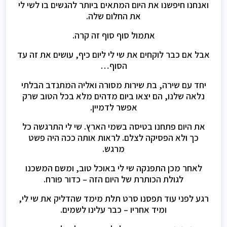
ואנחנו חיפשנו את היום המתאים ביותר להגשים בו לשי לי
את החלום שלה.
אתמול סוף סוף זה קרה.
אבל אם כבר לוקחים את שי לי ליום כיף, עושים את זה עד
הסוף…
יחד עם שירה, בת שירות מסורה ואליה המתנדב הבלתי
נלאה שלנו, הם יצאו ביום מדהים מלא בכל הטוב שרק
אפשר לדמיין.
את היום פתחנו בטיסה בשמי הארץ. שי לי התרגשה כל
כך ולא הפסיקה לצלם. לראות אותה ככה היה פשט
מרגש.
לאחר מכן התפנקה שי לי באוכל טוב, ומשם המשכנו
לגולת הכותרת של היום הזה – כדור פורח.
רגע לפני עוד תפסנו סרט תלת מימד שהדליק את שי לי,
ומיד אחריו – כבר עלינו לשמים.