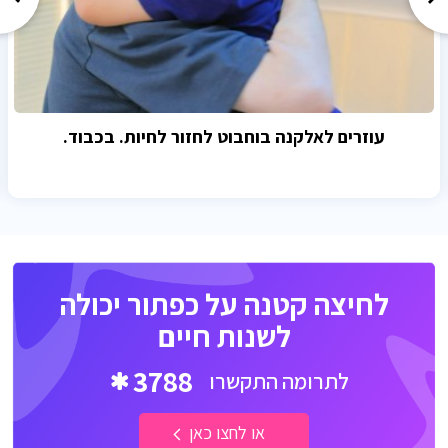
עוזרים לאלקנה בוחבוט לחזור לחיות. בכבוד.
לחיצה קטנה על כפתור יכולה
לשנות חיים
3788
לתרומה התקשרו
או לחצו כאן