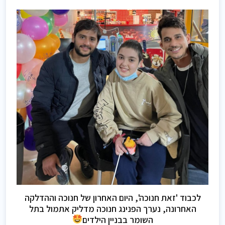
לכבוד 'זאת חנוכה', היום האחרון של חנוכה וההדלקה
האחרונה, נערך הפנינג חנוכה מדליק אתמול בתל
השומר בבניין הילדים