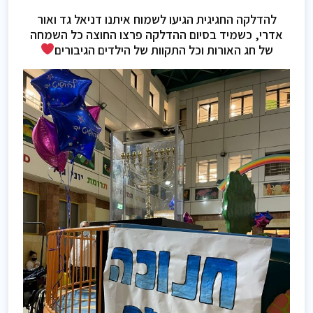
להדלקה החגיגית הגיעו לשמוח איתנו דניאל גד ואור
אדרי, כשמיד בסיום ההדלקה פרצו החוצה כל השמחה
של חג האורות וכל התקוות של הילדים הגיבורים