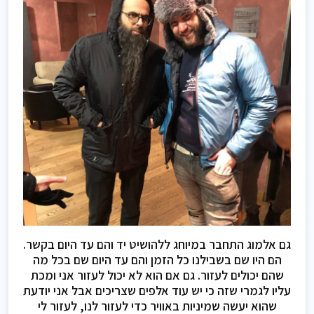
גם אלמוג התחבר במיוחג ללהושיט יד והם עד היום בקשר.
הם היו שם בשבילנו כל הזמן והם עד היום שם בכל מה
שהם יכולים לעזור. גם אם הוא לא יכול לעזור אני ומכת
עליו לגמרי שזה כי יש עוד אלפים שצריכים אבל אני יודעת
שהוא יעשה שמיניות באוויר כדי לעזור לנו, לעזור לי