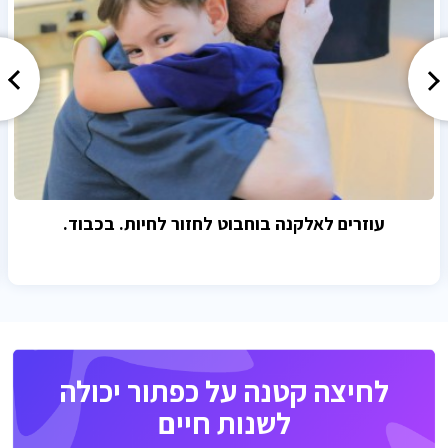
עוזרים לאלקנה בוחבוט לחזור לחיות. בכבוד.
לחיצה קטנה על כפתור יכולה
לשנות חיים