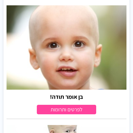
בן אומר תודה!
לפרטים ותרומות