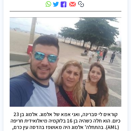
קוראים לי סברינה, ואני אמא של אלמוג. אלמוג בן 23
כיום. הוא חלה כשהיה בן 16 בלוקמיה מיאלואידית חריפה
(AML). בהתחלה' אלמוג היה מאושפז בהדסה עין כרם,