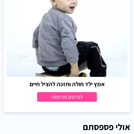
אמץ ילד חולה ותזכה להציל חיים
לפרטים ותרומות
אולי פספסתם