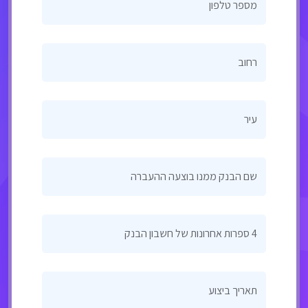
מספר טלפון
רחוב
עיר
שם הבנק ממנו בוצעה ההעברה
4 ספרות אחרונות של חשבון הבנק
תאריך ביצוע