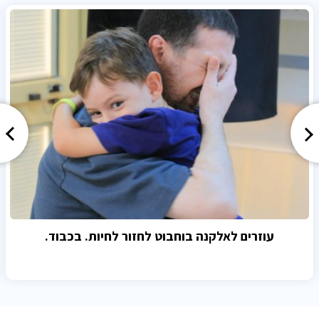
עוזרים לאלקנה בוחבוט לחזור לחיות. בכבוד.