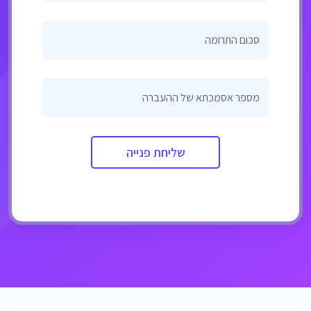
סכום התרומה
מספר אסמכתא של ההעברה