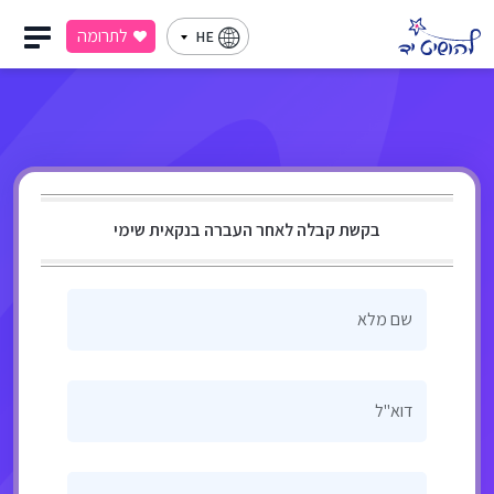
לתרומה
HE
בקשת קבלה לאחר העברה בנקאית שימי
שם מלא
דוא"ל