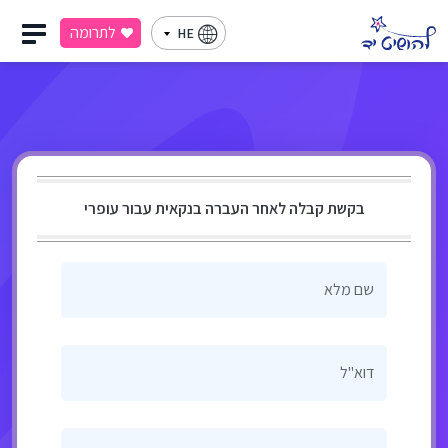
לתרומה
HE
בקשת קבלה לאחר העברה בנקאית עבור עופרי
שם מלא
דוא"ל