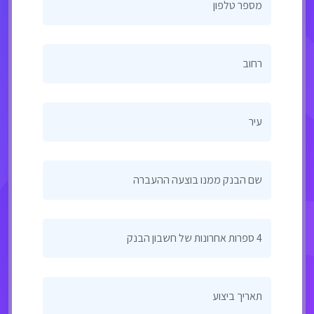
מספר טלפון
רחוב
עיר
שם הבנק ממנו בוצעה ההעברה
4 ספרות אחרונות של חשבון הבנק
תאריך ביצוע