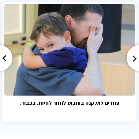
עוזרים לאלקנה בוחבוט לחזור לחיות. בכבוד.