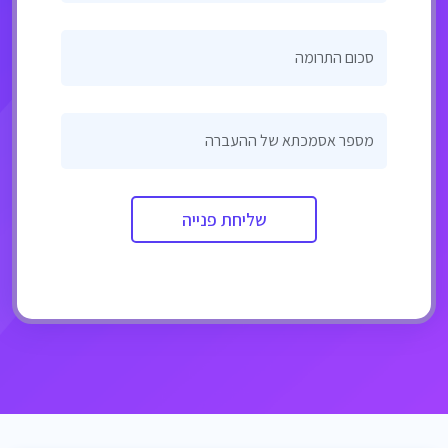
סכום התרומה
מספר אסמכתא של ההעברה