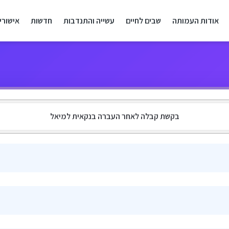
אודות העמותה
שבים לחיים
עשייה והתנדבות
חדשות
אישורי
בקשת קבלה לאחר העברה בנקאית למיאל