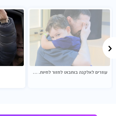
עוזרים לאלקנה בוחבוט לחזור לחיות. בכבוד.