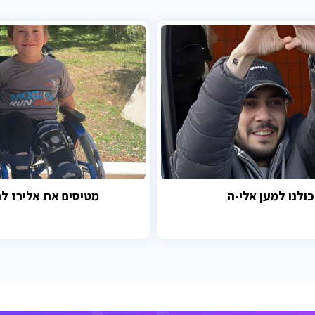
כולנו למען אלי-ה
מטיסים את אלירז לנ