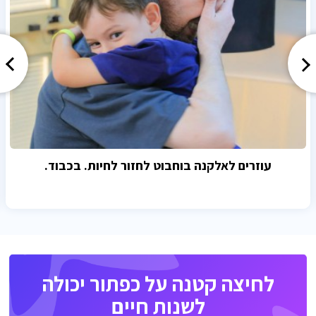
עוזרים לאלקנה בוחבוט לחזור לחיות. בכבוד.
לחיצה קטנה על כפתור יכולה
לשנות חיים