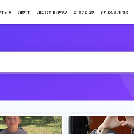
אודות העמותה
שבים לחיים
עשייה והתנדבות
חדשות
אישורי