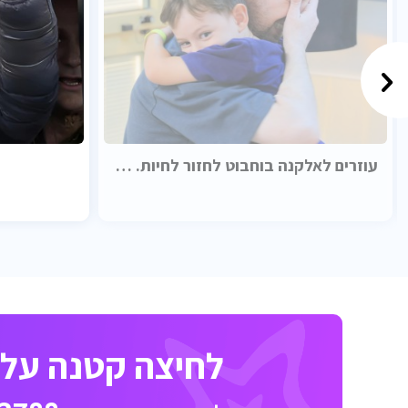
עוזרים לאלקנה בוחבוט לחזור לחיות. בכבוד.
לחיצה קטנה על כ