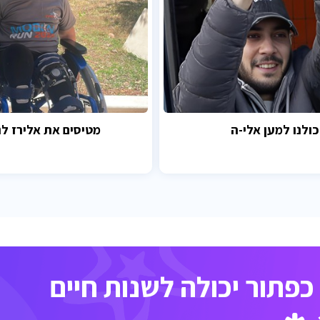
כולנו למען אלי-ה
מטיסים את אלירז לנ
פתור יכולה לשנות חיים