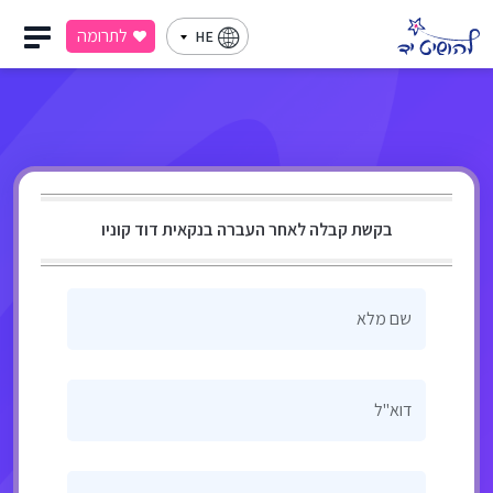
לתרומה
HE
בקשת קבלה לאחר העברה בנקאית דוד קוניו
שם מלא
דוא"ל