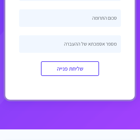
סכום התרומה
מספר אסמכתא של ההעברה