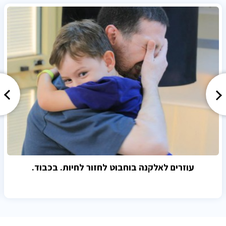
עוזרים לאלקנה בוחבוט לחזור לחיות. בכבוד.