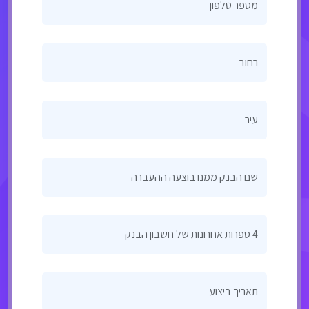
מספר טלפון
רחוב
עיר
שם הבנק ממנו בוצעה ההעברה
4 ספרות אחרונות של חשבון הבנק
תאריך ביצוע