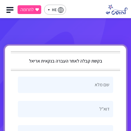
לתרומה
HE
בקשת קבלה לאחר העברה בנקאית אריאל
שם מלא
דוא"ל