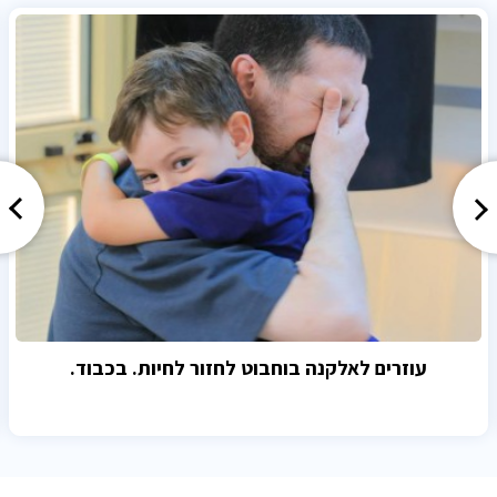
עוזרים לאלקנה בוחבוט לחזור לחיות. בכבוד.