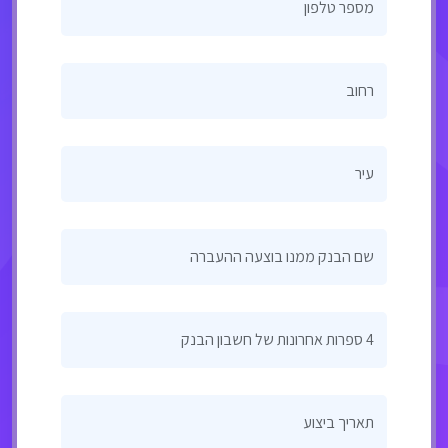
מספר טלפון
רחוב
עיר
שם הבנק ממנו בוצעה ההעברה
4 ספרות אחרונות של חשבון הבנק
תאריך ביצוע