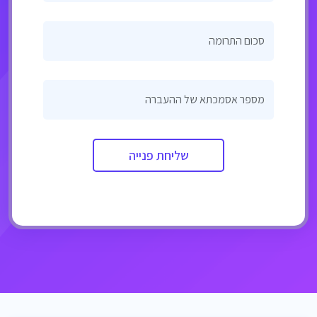
סכום התרומה
מספר אסמכתא של ההעברה