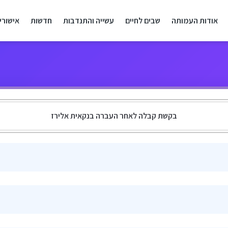
אודות העמותה
שבים לחיים
עשייה והתנדבות
חדשות
אישורי
בקשת קבלה לאחר העברה בנקאית אלירז