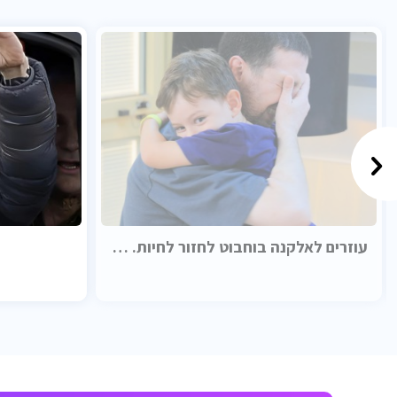
עוזרים לאלקנה בוחבוט לחזור לחיות. בכבוד.