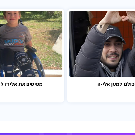
כולנו למען אלי-ה
מטיסים את אלירז לנ