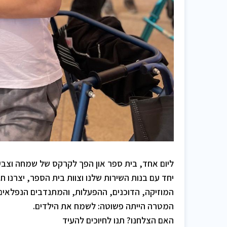
ליום אחד, בית ספר און הפך לקרקס של שמחה וצבע
יחד עם בנות השירות שלנו וצוות בית הספר, יצרנו ח
המוזיקה, הדוכנים, ההפעלות, והמתנדבים הנפלאים 
המטרה הייתה פשוטה: לשמח את הילדים.
האם הצלחנו? תנו לחיוכים להעיד