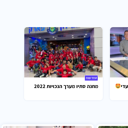
#חדשות
עדי
מחנה סתיו מערך הנכויות 2022