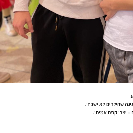
.
גיגה שהילדים לא ישכחו.
– יצרו קסם אמיתי.