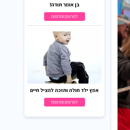
בן אומר תודה!
לפרטים ותרומות
אמץ ילד חולה ותזכה להציל חיים
לפרטים ותרומות