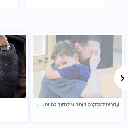
עוזרים לאלקנה בוחבוט לחזור לחיות. בכבוד.