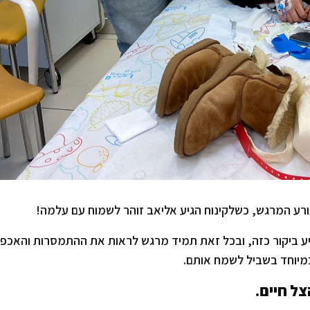
ורע המרגש, כשלקינוח הגיע אליאב זוהר לשמוח עם עלמה!
ע ביקור כזה, ובכל זאת תמיד מרגש לראות את ההתמסרות והאכפת
מיוחד בשביל לשמח אותם.
צל חיים.