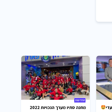
#חדשות
עדי
מחנה סתיו מערך הנכויות 2022