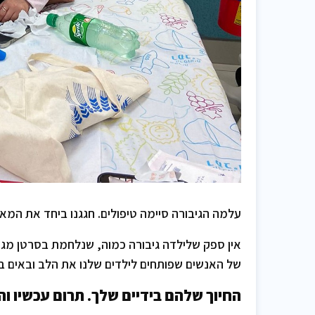
עלמה הגיבורה סיימה טיפולים. חגגנו ביחד את המא
אין ספק שלילדה גיבורה כמוה, שנלחמת בסרטן מגי
של האנשים שפותחים לילדים שלנו את הלב ובאים ב
החיוך שלהם בידיים שלך. תרום עכשיו וה