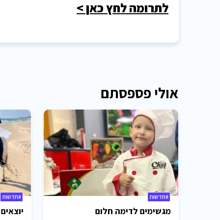
לתרומה לחץ כאן >
אולי פספסתם
#חדשות
#חדשות
מגשימים לדימה חלום
יוצאים 