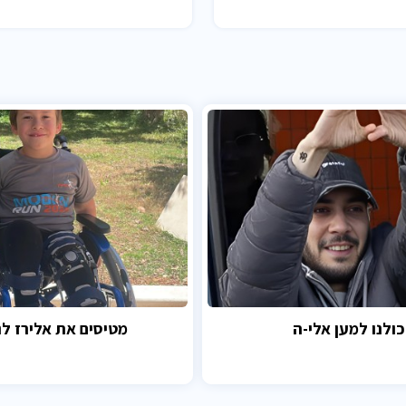
כולנו למען אלי-ה
מטיסים את אלירז לנ