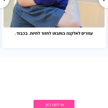
עוזרים לאלקנה בוחבוט לחזור לחיות. בכבוד.
לחיצה קטנה על כפתור יכולה
לשנות חיים
3788
לתרומה התקשרו
או לחצו כאן