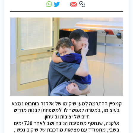
קמפיין ההתרמה למען שיקומו של אלקנה בוחבוט נמצא
בעיצומו, במטרה לאפשר לו ולמשפחתו לבנות מחדש
חיים של יציבות וביטחון.
אלקנה, שנחטף ממסיבת הנובה ושב לאחר 738 ימים
בשבי, מתמודד עם מציאות מורכבת של שיקום נפשי,