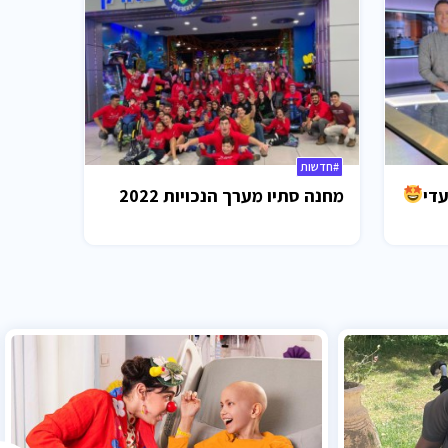
#חדשות
עדי
מחנה סתיו מערך הנכויות 2022