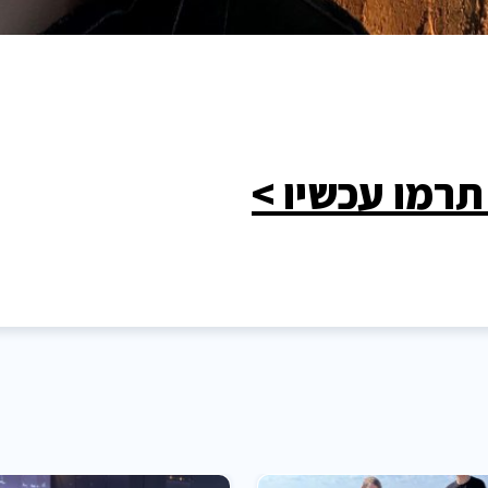
תרמו עכשיו >