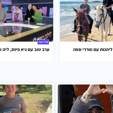
#חדשות
ליהנות עם מורדי ונווה
ערב טוב עם גיא פינס, ליה ו