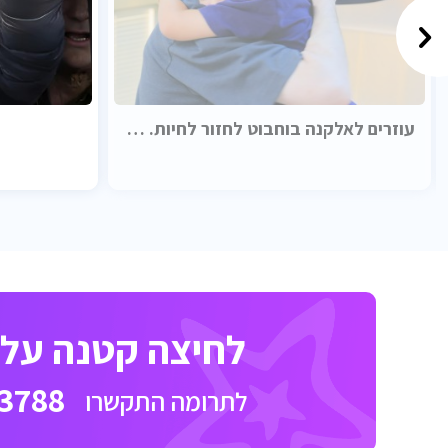
עוזרים לאלקנה בוחבוט לחזור לחיות. בכבוד.
לחיצה קטנה על כ
3788
לתרומה התקשרו