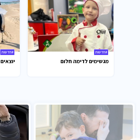
#חדשות
#חדשות
מגשימים לדימה חלום
יוצאים 