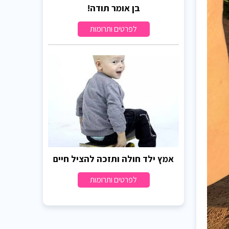
בן אומר תודה!
לפרטים ותרומות
אמץ ילד חולה ותזכה להציל חיים
לפרטים ותרומות