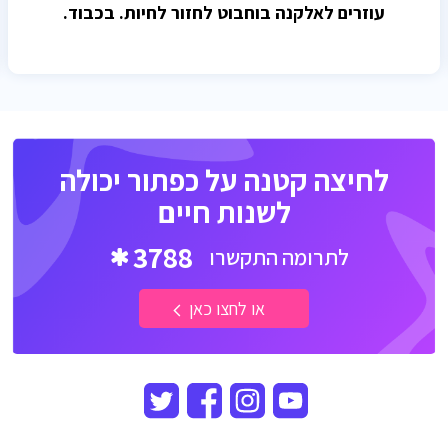
עוזרים לאלקנה בוחבוט לחזור לחיות. בכבוד.
לחיצה קטנה על כפתור יכולה
לשנות חיים
3788
לתרומה התקשרו
או לחצו כאן