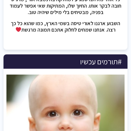
חובה לבקר אותו. החיוך שלו, המתיקות שאי אפשר לעמוד
בפניה, מבטיחים בלי מילים שיהיה טוב.
השבוע ארגנו לאורי טיסה בשמי הארץ, כמו שהוא כל כך
רצה. אנחנו שמחים לחלוק אתכם תמונה מרגשת
#תורמים עכשיו