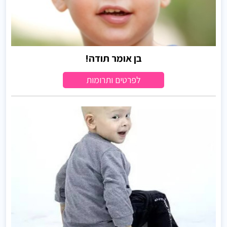
בן אומר תודה!
לפרטים ותרומות