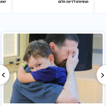
מגשימים לדימה חלום
יוצאי