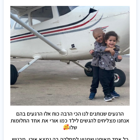
הרגעים שנותנים לנו הכי הרבה כוח אלו הרגעים בהם
אנחנו מצליחים להגשים לילד כמו אורי את אחד החלומות
שלו
כל אחד מאיתנו שמגיע למחלקה בה נמצא אורי, מרגיש